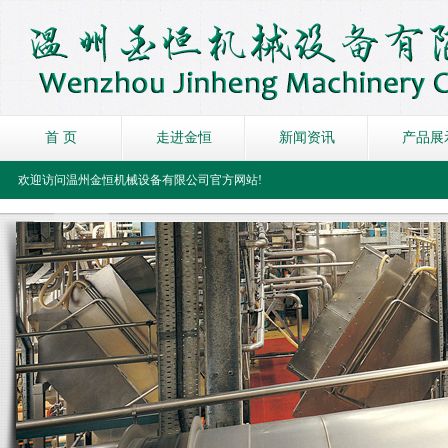
首 页
走进金恒
新闻资讯
产品展
欢迎访问温州金恒机械设备有限公司官方网站!