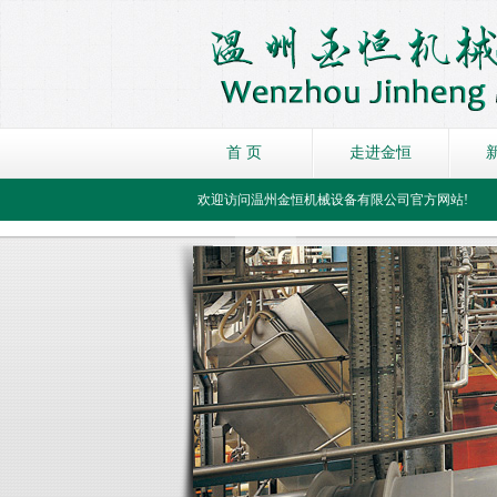
首 页
走进金恒
欢迎访问温州金恒机械设备有限公司官方网站!