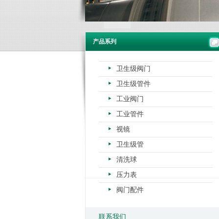
产品系列
卫生级阀门
卫生级管件
工业阀门
工业管件
视镜
卫生级管
清洗球
压力表
阀门配件
联系我们