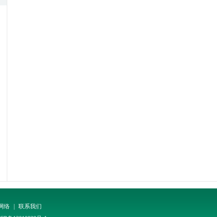
网络
|
联系我们