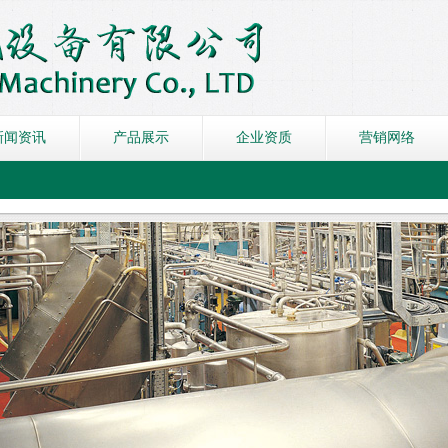
新闻资讯
产品展示
企业资质
营销网络