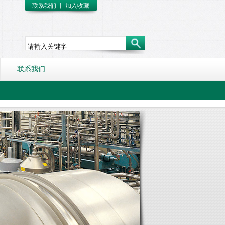
联系我们
丨
加入收藏
联系我们