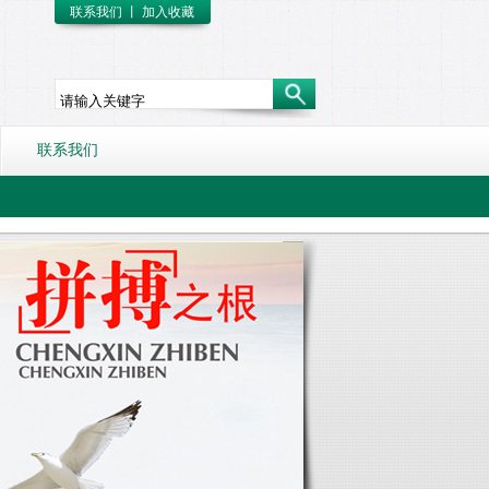
联系我们
丨
加入收藏
联系我们