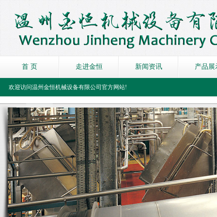
首 页
走进金恒
新闻资讯
产品展
欢迎访问温州金恒机械设备有限公司官方网站!