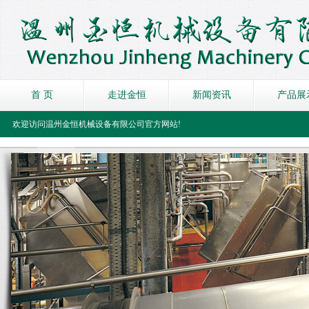
首 页
走进金恒
新闻资讯
产品展
欢迎访问温州金恒机械设备有限公司官方网站!