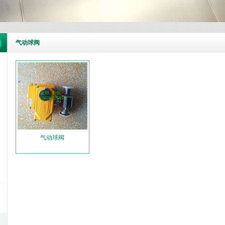
气动球阀
气动球阀