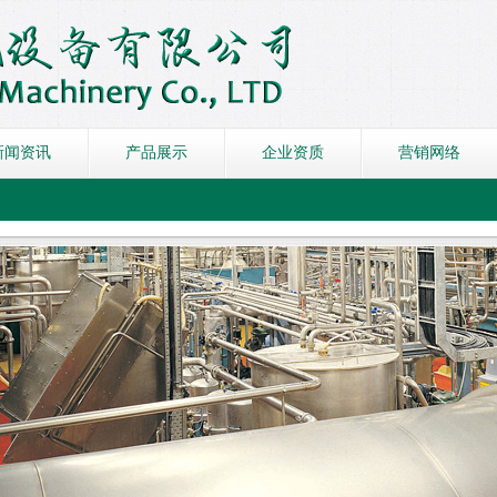
新闻资讯
产品展示
企业资质
营销网络