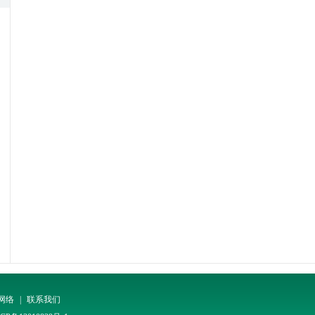
网络
|
联系我们