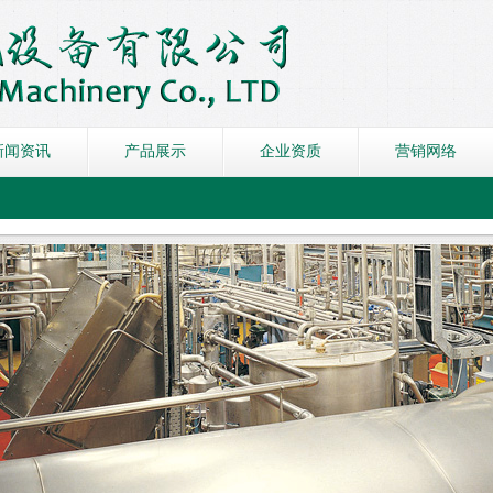
新闻资讯
产品展示
企业资质
营销网络