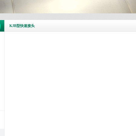
KJB型快速接头