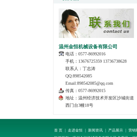
温州金恒机械设备有限公司
电话：0577-86992016
手机：13676725359 13736738628
联系人：丁志涛
QQ:898542085
Email:898542085@qq.com
传真：0577-86992015
地址：温州经济技术开发区沙城街道
西门台3幢18号
首 页
|
走进金恒
|
新闻资讯
|
产品展示
|
营销